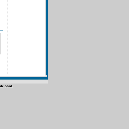
de edad.