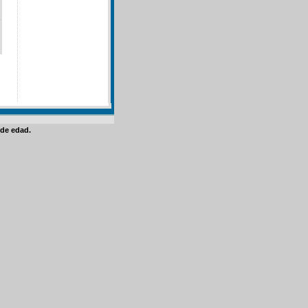
de edad.