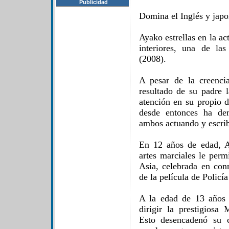
Publicidad
Domina el Inglés y japo
Ayako estrellas en la a
interiores, una de las
(2008).
A pesar de la creenc
resultado de su padre 
atención en su propio d
desde entonces ha dem
ambos actuando y escri
En 12 años de edad, A
artes marciales le perm
Asia, celebrada en con
de la película de Policía
A la edad de 13 años 
dirigir la prestigiosa 
Esto desencadenó su 