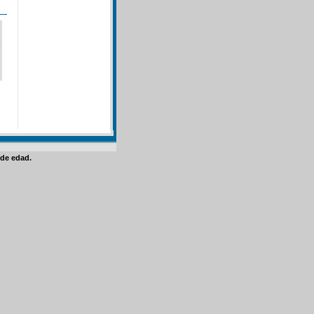
de edad.