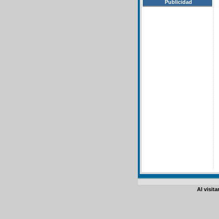
Publicidad
Al visit