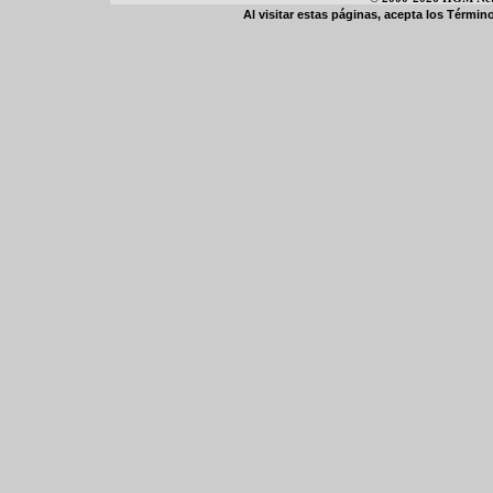
Al visitar estas páginas, acepta los
Término