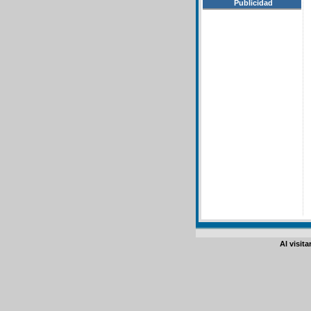
Publicidad
Al visit