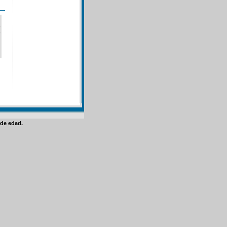
de edad.