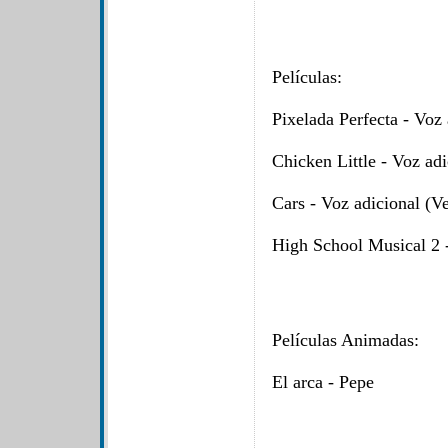
Películas:
Pixelada Perfecta - Voz 
Chicken Little - Voz adi
Cars - Voz adicional (Ve
High School Musical 2 -
Películas Animadas:
El arca - Pepe