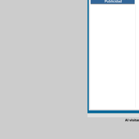
Publicidad
Al visit