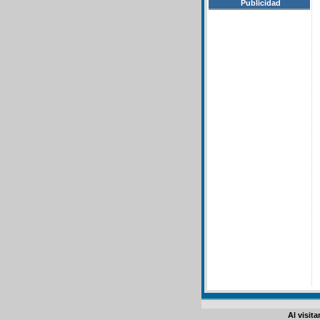
Publicidad
Al visit