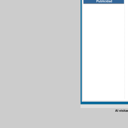
Publicidad
Al visit