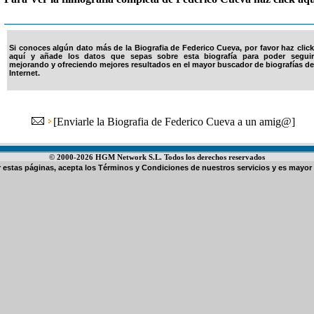
Si conoces algún dato más de la Biografia de Federico Cueva, por favor haz click
aquí y añade los datos que sepas sobre esta biografía para poder seguir
mejorando y ofreciendo mejores resultados en el mayor buscador de biografías de
Internet.
[
Enviarle la Biografia de Federico Cueva a un amig@
]
© 2000-2026 HGM Network S.L. Todos los derechos reservados
ar estas páginas, acepta los
Términos y Condiciones de nuestros servicios
y es mayor 