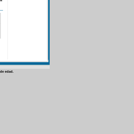
de edad.