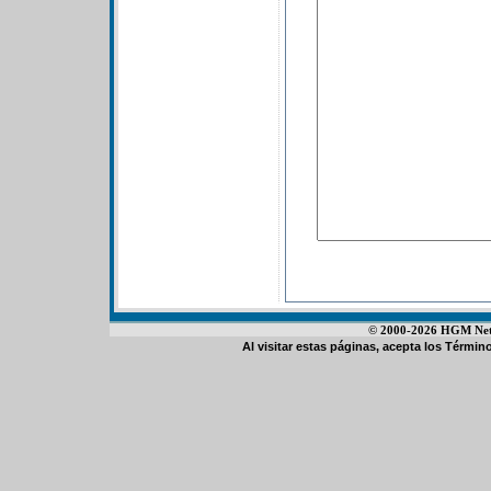
© 2000-2026 HGM Netwo
Al visitar estas páginas, acepta los
Término