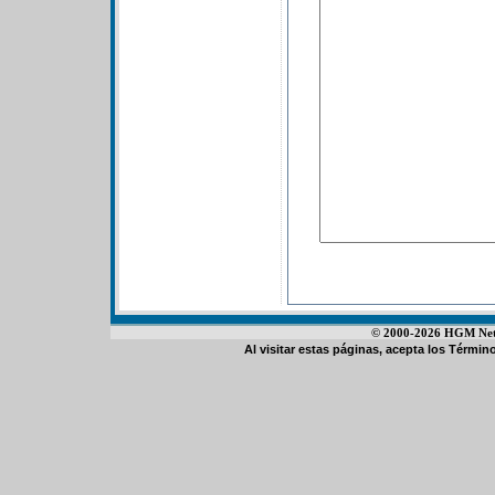
© 2000-2026 HGM Netwo
Al visitar estas páginas, acepta los
Término