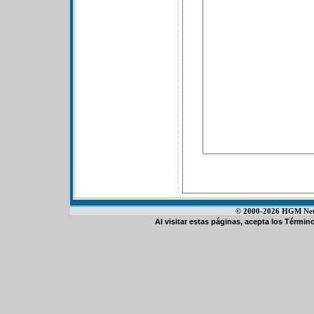
© 2000-2026 HGM Netwo
Al visitar estas páginas, acepta los
Término