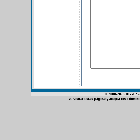
© 2000-2026 HGM Netwo
Al visitar estas páginas, acepta los
Término