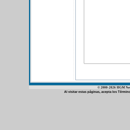
© 2000-2026 HGM Netwo
Al visitar estas páginas, acepta los
Término