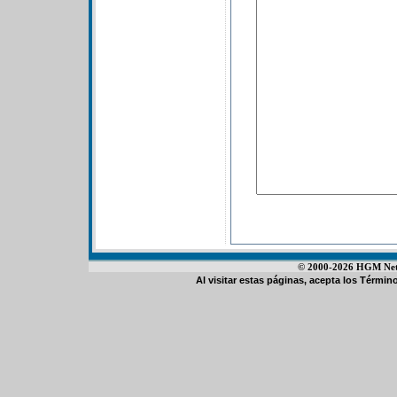
© 2000-2026 HGM Netwo
Al visitar estas páginas, acepta los
Término