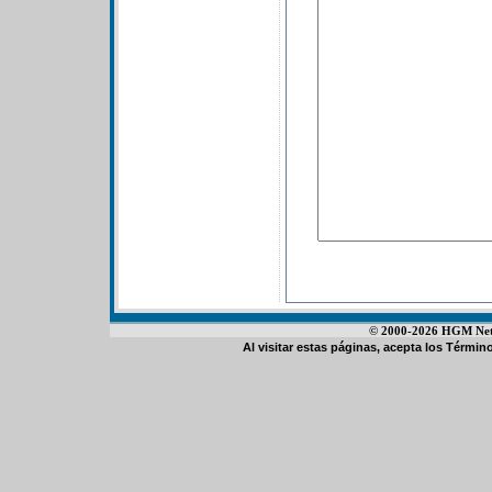
© 2000-2026 HGM Netwo
Al visitar estas páginas, acepta los
Término