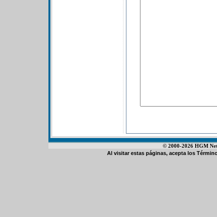
© 2000-2026 HGM Netwo
Al visitar estas páginas, acepta los
Término