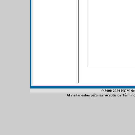
© 2000-2026 HGM Netwo
Al visitar estas páginas, acepta los
Término