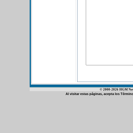
© 2000-2026 HGM Netwo
Al visitar estas páginas, acepta los
Término