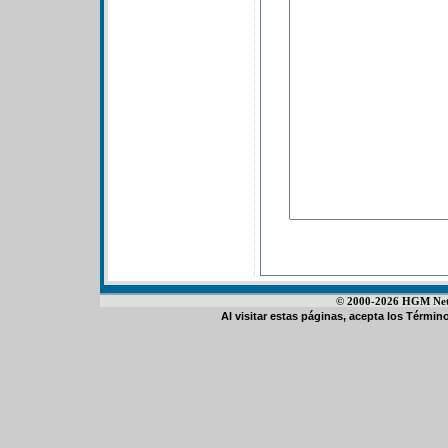
© 2000-2026 HGM Netwo
Al visitar estas páginas, acepta los
Término