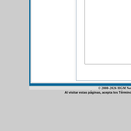
© 2000-2026 HGM Netwo
Al visitar estas páginas, acepta los
Término