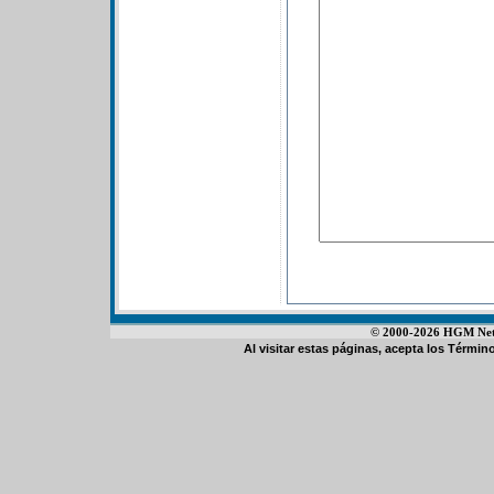
© 2000-2026 HGM Netwo
Al visitar estas páginas, acepta los
Término