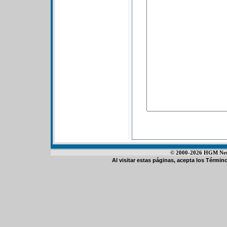
© 2000-2026 HGM Netwo
Al visitar estas páginas, acepta los
Término