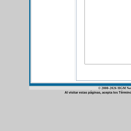
© 2000-2026 HGM Netwo
Al visitar estas páginas, acepta los
Término