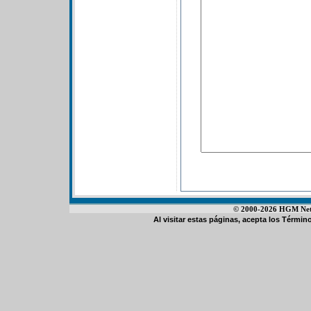
© 2000-2026 HGM Netwo
Al visitar estas páginas, acepta los
Término