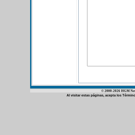
© 2000-2026 HGM Netwo
Al visitar estas páginas, acepta los
Término