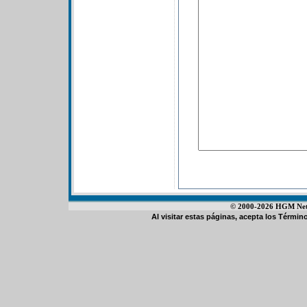
© 2000-2026 HGM Netwo
Al visitar estas páginas, acepta los
Término