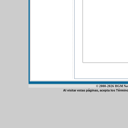
© 2000-2026 HGM Netwo
Al visitar estas páginas, acepta los
Término