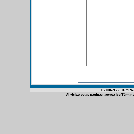
© 2000-2026 HGM Netwo
Al visitar estas páginas, acepta los
Término