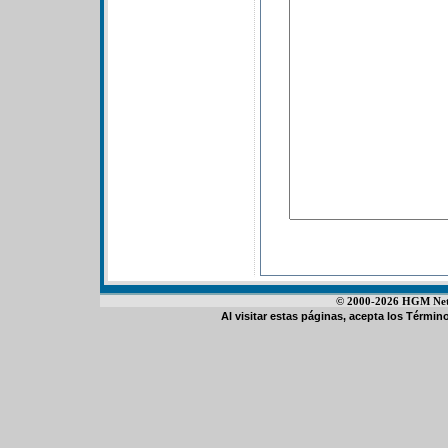
© 2000-2026 HGM Netwo
Al visitar estas páginas, acepta los
Término