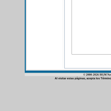
© 2000-2026 HGM Netwo
Al visitar estas páginas, acepta los
Término