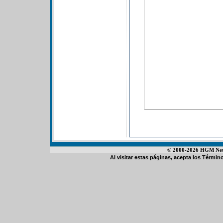
© 2000-2026 HGM Netwo
Al visitar estas páginas, acepta los
Término