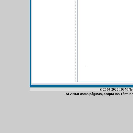
© 2000-2026 HGM Netwo
Al visitar estas páginas, acepta los
Término