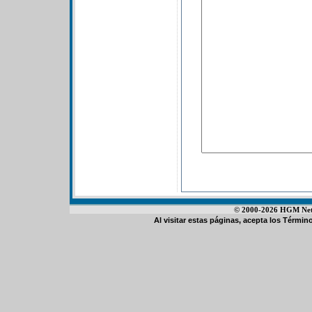
© 2000-2026 HGM Netwo
Al visitar estas páginas, acepta los
Término