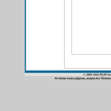
© 2000-2026 HGM Netwo
Al visitar estas páginas, acepta los
Término