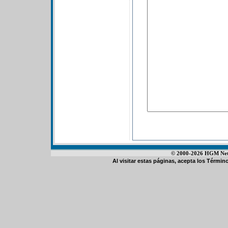
© 2000-2026 HGM Netwo
Al visitar estas páginas, acepta los
Término