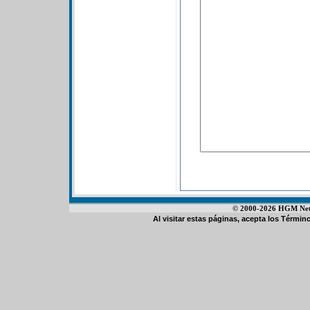
© 2000-2026 HGM Netwo
Al visitar estas páginas, acepta los
Término