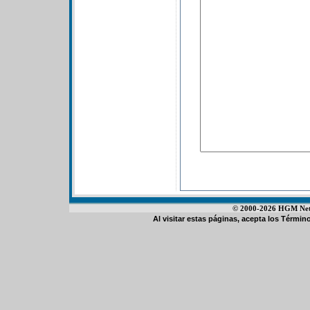
© 2000-2026 HGM Netwo
Al visitar estas páginas, acepta los
Término