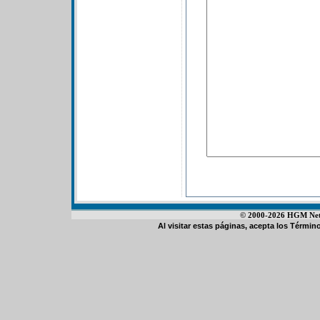
© 2000-2026 HGM Netwo
Al visitar estas páginas, acepta los
Término