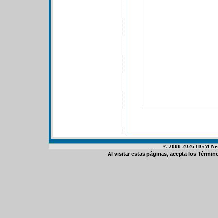
© 2000-2026 HGM Netwo
Al visitar estas páginas, acepta los
Término