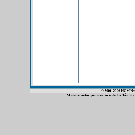
© 2000-2026 HGM Netwo
Al visitar estas páginas, acepta los
Término