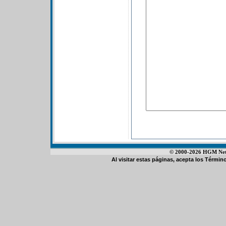
© 2000-2026 HGM Netwo
Al visitar estas páginas, acepta los
Término