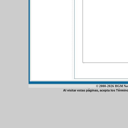
© 2000-2026 HGM Netwo
Al visitar estas páginas, acepta los
Término