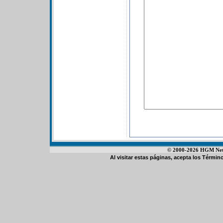
© 2000-2026 HGM Netwo
Al visitar estas páginas, acepta los
Término