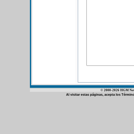
© 2000-2026 HGM Netwo
Al visitar estas páginas, acepta los
Término