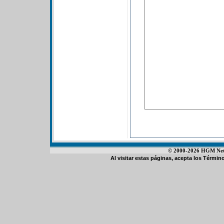
© 2000-2026 HGM Netwo
Al visitar estas páginas, acepta los
Término